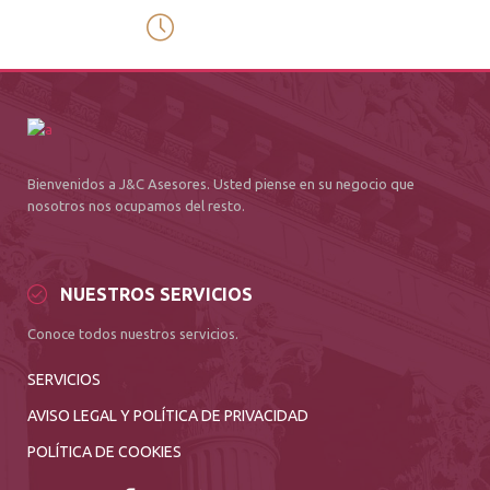
8:00 - 19:00
Opening Hours Mon. – Fri.
Bienvenidos a J&C Asesores. Usted piense en su negocio que
nosotros nos ocupamos del resto.
NUESTROS SERVICIOS
Conoce todos nuestros servicios.
SERVICIOS
AVISO LEGAL Y POLÍTICA DE PRIVACIDAD
POLÍTICA DE COOKIES